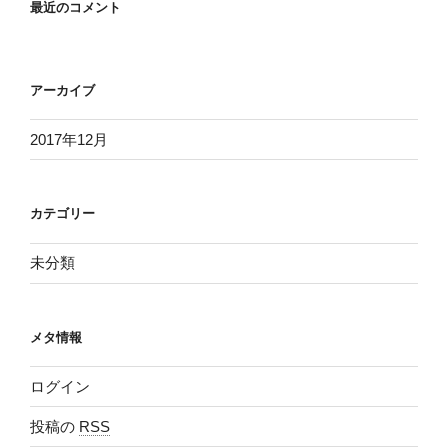
最近のコメント
アーカイブ
2017年12月
カテゴリー
未分類
メタ情報
ログイン
投稿の
RSS