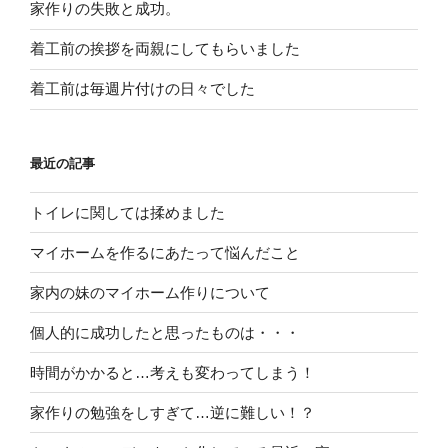
家作りの失敗と成功。
着工前の挨拶を両親にしてもらいました
着工前は毎週片付けの日々でした
最近の記事
トイレに関しては揉めました
マイホームを作るにあたって悩んだこと
家内の妹のマイホーム作りについて
個人的に成功したと思ったものは・・・
時間がかかると…考えも変わってしまう！
家作りの勉強をしすぎて…逆に難しい！？