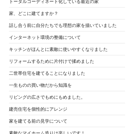
トータルコーディネート化している最近の家
家、どこに建てますか？
話し合う前に自分たちでも理想の家を描いていました
インターネット環境の整備について
キッチンがほんとに素敵に使いやすくなりました
リフォームするために片付けで揉めました
二世帯住宅を建てることになりました
一生ものの買い物だから知識を
リビングの広さでもめにもめました。
建売住宅を個性的にアレンジ
家を建てる前の見学について
素敵なマイホーム造りは楽しいです！